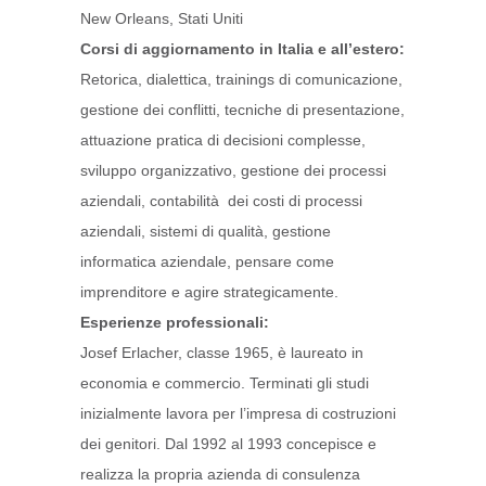
New Orleans, Stati Uniti
Corsi di aggiornamento in Italia e all’estero:
Retorica, dialettica, trainings di comunicazione,
gestione dei conflitti, tecniche di presentazione,
attuazione pratica di decisioni complesse,
sviluppo organizzativo, gestione dei processi
aziendali, contabilità dei costi di processi
aziendali, sistemi di qualità, gestione
informatica aziendale, pensare come
imprenditore e agire strategicamente.
Esperienze professionali:
Josef Erlacher, classe 1965, è laureato in
economia e commercio. Terminati gli studi
inizialmente lavora per l’impresa di costruzioni
dei genitori. Dal 1992 al 1993 concepisce e
realizza la propria azienda di consulenza