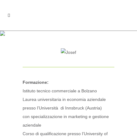
DOTT. JOSEF
ERLACHER
Formazione:
Istituto tecnico commerciale a Bolzano
Laurea universitaria in economia aziendale
presso l’Università di Innsbruck (Austria)
con specializzazione in marketing e gestione
aziendale
Corso di qualificazione presso l’University of