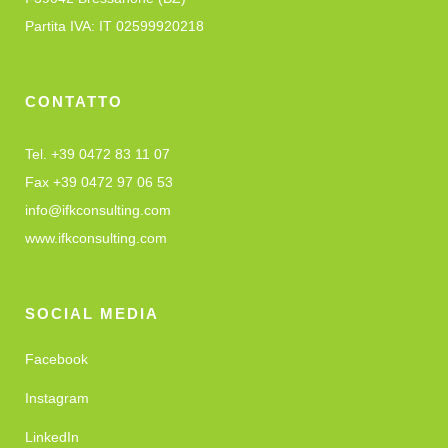
Partita IVA: IT 02599920218
CONTATTO
Tel. +39 0472 83 11 07
Fax +39 0472 97 06 53
info@ifkconsulting.com
www.ifkconsulting.com
SOCIAL MEDIA
Facebook
Instagram
LinkedIn