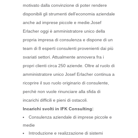
motivato dalla convinzione di poter rendere
disponibili gli strumenti dell’economia aziendale
anche ad imprese piccole e medie.Josef
Erlacher oggi è amministratore unico della
propria impresa di consulenza e dispone di un
team di 8 esperti consulenti provenienti dai più
svariati settori. Attualmente annovera fra i
propri clienti circa 250 aziende. Oltre al ruolo di
amministratore unico Josef Erlacher continua a
ricoprire il suo ruolo originario di consulente,
perchè non vuole rinunciare alla sfida di
incarichi difficili e pieni di ostacoli.
Incarichi svolti in IFK Consulting:
Consulenza aziendale di imprese piccole e
medie
Introduzione e realizzazione di sistemi