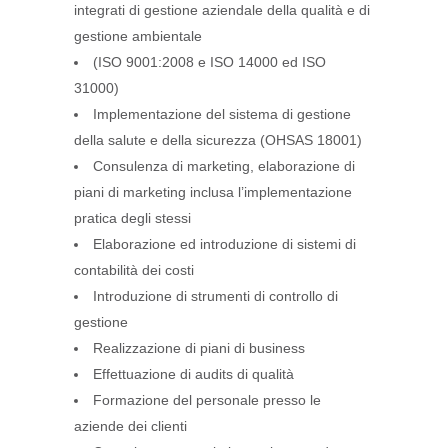
integrati di gestione aziendale della qualità e di
gestione ambientale
(ISO 9001:2008 e ISO 14000 ed ISO
31000)
Implementazione del sistema di gestione
della salute e della sicurezza (OHSAS 18001)
Consulenza di marketing, elaborazione di
piani di marketing inclusa l’implementazione
pratica degli stessi
Elaborazione ed introduzione di sistemi di
contabilità dei costi
Introduzione di strumenti di controllo di
gestione
Realizzazione di piani di business
Effettuazione di audits di qualità
Formazione del personale presso le
aziende dei clienti