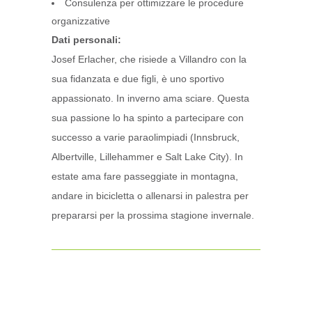
Consulenza per ottimizzare le procedure
organizzative
Dati personali:
Josef Erlacher, che risiede a Villandro con la
sua fidanzata e due figli, è uno sportivo
appassionato. In inverno ama sciare. Questa
sua passione lo ha spinto a partecipare con
successo a varie paraolimpiadi (Innsbruck,
Albertville, Lillehammer e Salt Lake City). In
estate ama fare passeggiate in montagna,
andare in bicicletta o allenarsi in palestra per
prepararsi per la prossima stagione invernale.