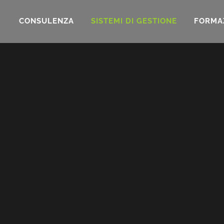
CONSULENZA
SISTEMI DI GESTIONE
FORMA