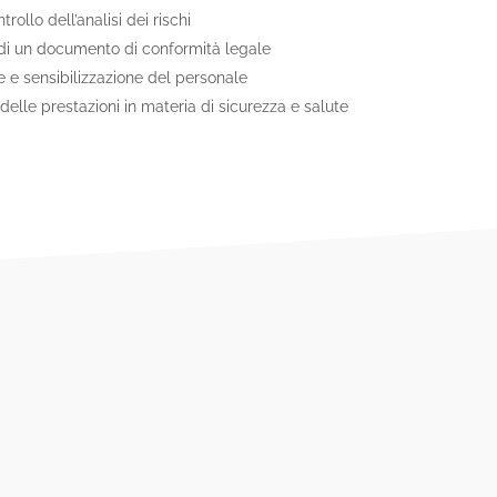
trollo dell’analisi dei rischi
di un documento di conformità legale
 e sensibilizzazione del personale
elle prestazioni in materia di sicurezza e salute