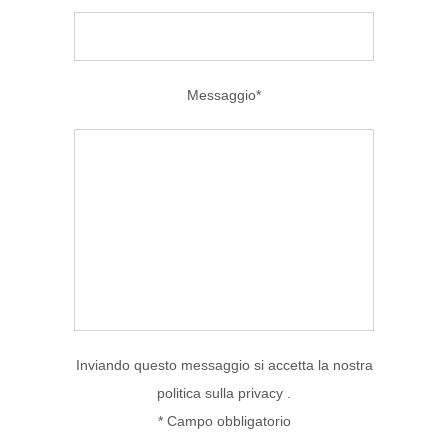
Messaggio*
Inviando questo messaggio si accetta la nostra
politica sulla privacy .
* Campo obbligatorio