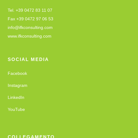
Tel. +39 0472 83 11 07
Fax +39 0472 97 06 53
info@ifkconsulting.com
www.ifkconsulting.com
SOCIAL MEDIA
Facebook
Instagram
LinkedIn
YouTube
COLLEGAMENTO