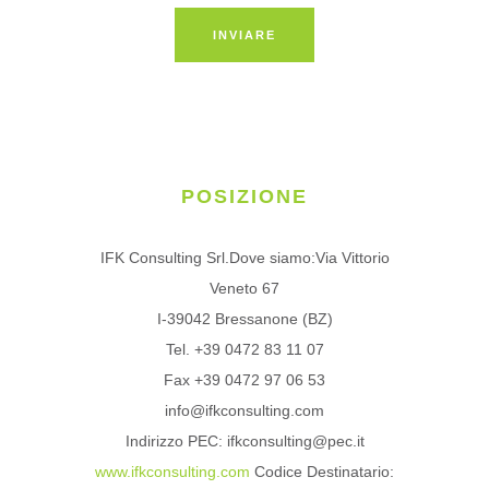
POSIZIONE
IFK Consulting Srl.Dove siamo:Via Vittorio
Veneto 67
I-39042 Bressanone (BZ)
Tel. +39 0472 83 11 07
Fax +39 0472 97 06 53
info@ifkconsulting.com
Indirizzo PEC: ifkconsulting@pec.it
www.ifkconsulting.com
Codice Destinatario: