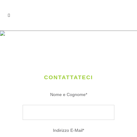
CONTATTO
CONTATTATECI
Nome e Cognome*
Indirizzo E-Mail*