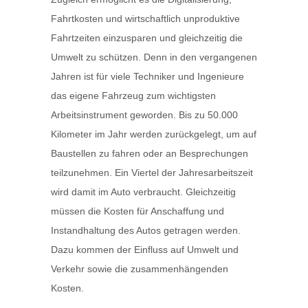
Fahrtkosten und wirtschaftlich unproduktive
Fahrtzeiten einzusparen und gleichzeitig die
Umwelt zu schützen. Denn in den vergangenen
Jahren ist für viele Techniker und Ingenieure
das eigene Fahrzeug zum wichtigsten
Arbeitsinstrument geworden. Bis zu 50.000
Kilometer im Jahr werden zurückgelegt, um auf
Baustellen zu fahren oder an Besprechungen
teilzunehmen. Ein Viertel der Jahresarbeitszeit
wird damit im Auto verbraucht. Gleichzeitig
müssen die Kosten für Anschaffung und
Instandhaltung des Autos getragen werden.
Dazu kommen der Einfluss auf Umwelt und
Verkehr sowie die zusammenhängenden
Kosten.