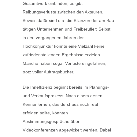
Gesamtwerk einbinden, es gibt
Reibungsverluste zwischen den Akteuren.
Beweis dafür sind u.a. die Bilanzen der am Bau
tätigen Unternehmen und Freiberufler: Selbst
in den vergangenen Jahren der
Hochkonjunktur konnte eine Vielzahl keine
zufriedenstellenden Ergebnisse erzielen.
Manche haben sogar Verluste eingefahren,
trotz voller Auftragsbücher.
Die Inneffizienz beginnt bereits im Planungs-
und Verkaufsprozess. Nach einem ersten
Kennenlernen, das durchaus noch real
erfolgen sollte, könnten
Abstimmungsgespräche über
Videokonferenzen abgewickelt werden. Dabei