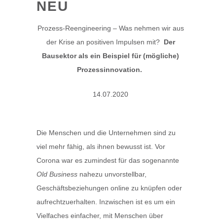
NEU
Prozess-Reengineering – Was nehmen wir aus
der Krise an positiven Impulsen mit?
Der
Bausektor als ein Beispiel für (mögliche)
Prozessinnovation.
14.07.2020
Die Menschen und die Unternehmen sind zu
viel mehr fähig, als ihnen bewusst ist. Vor
Corona war es zumindest für das sogenannte
Old Business
nahezu unvorstellbar,
Geschäftsbeziehungen online zu knüpfen oder
aufrechtzuerhalten. Inzwischen ist es um ein
Vielfaches einfacher, mit Menschen über