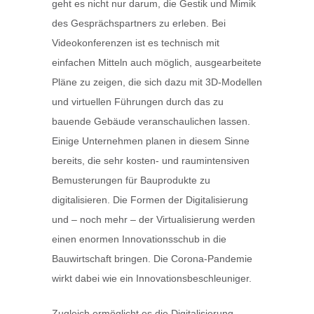
geht es nicht nur darum, die Gestik und Mimik
des Gesprächspartners zu erleben. Bei
Videokonferenzen ist es technisch mit
einfachen Mitteln auch möglich, ausgearbeitete
Pläne zu zeigen, die sich dazu mit 3D-Modellen
und virtuellen Führungen durch das zu
bauende Gebäude veranschaulichen lassen.
Einige Unternehmen planen in diesem Sinne
bereits, die sehr kosten- und raumintensiven
Bemusterungen für Bauprodukte zu
digitalisieren. Die Formen der Digitalisierung
und – noch mehr – der Virtualisierung werden
einen enormen Innovationsschub in die
Bauwirtschaft bringen. Die Corona-Pandemie
wirkt dabei wie ein Innovationsbeschleuniger.
Zugleich ermöglicht es die Digitalisierung,