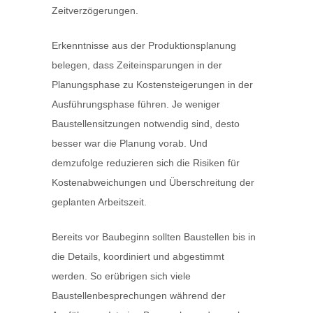
Zeitverzögerungen.
Erkenntnisse aus der Produktionsplanung
belegen, dass Zeiteinsparungen in der
Planungsphase zu Kostensteigerungen in der
Ausführungsphase führen. Je weniger
Baustellensitzungen notwendig sind, desto
besser war die Planung vorab. Und
demzufolge reduzieren sich die Risiken für
Kostenabweichungen und Überschreitung der
geplanten Arbeitszeit.
Bereits vor Baubeginn sollten Baustellen bis in
die Details, koordiniert und abgestimmt
werden. So erübrigen sich viele
Baustellenbesprechungen während der