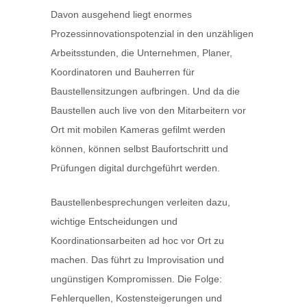
Davon ausgehend liegt enormes
Prozessinnovationspotenzial in den unzähligen
Arbeitsstunden, die Unternehmen, Planer,
Koordinatoren und Bauherren für
Baustellensitzungen aufbringen. Und da die
Baustellen auch live von den Mitarbeitern vor
Ort mit mobilen Kameras gefilmt werden
können, können selbst Baufortschritt und
Prüfungen digital durchgeführt werden.
Baustellenbesprechungen verleiten dazu,
wichtige Entscheidungen und
Koordinationsarbeiten ad hoc vor Ort zu
machen. Das führt zu Improvisation und
ungünstigen Kompromissen. Die Folge:
Fehlerquellen, Kostensteigerungen und