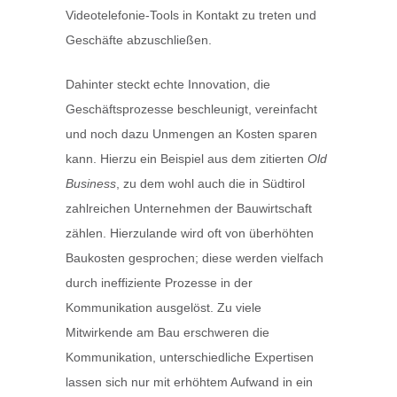
Videotelefonie-Tools in Kontakt zu treten und
Geschäfte abzuschließen.
Dahinter steckt echte Innovation, die
Geschäftsprozesse beschleunigt, vereinfacht
und noch dazu Unmengen an Kosten sparen
kann. Hierzu ein Beispiel aus dem zitierten
Old
Business
, zu dem wohl auch die in Südtirol
zahlreichen Unternehmen der Bauwirtschaft
zählen. Hierzulande wird oft von überhöhten
Baukosten gesprochen; diese werden vielfach
durch ineffiziente Prozesse in der
Kommunikation ausgelöst. Zu viele
Mitwirkende am Bau erschweren die
Kommunikation, unterschiedliche Expertisen
lassen sich nur mit erhöhtem Aufwand in ein