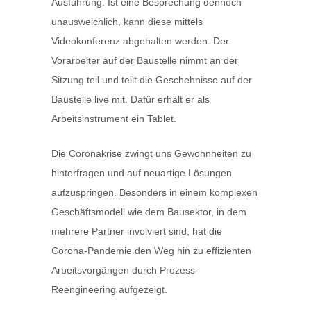
Ausführung. Ist eine Besprechung dennoch
unausweichlich, kann diese mittels
Videokonferenz abgehalten werden. Der
Vorarbeiter auf der Baustelle nimmt an der
Sitzung teil und teilt die Geschehnisse auf der
Baustelle live mit. Dafür erhält er als
Arbeitsinstrument ein Tablet.
Die Coronakrise zwingt uns Gewohnheiten zu
hinterfragen und auf neuartige Lösungen
aufzuspringen. Besonders in einem komplexen
Geschäftsmodell wie dem Bausektor, in dem
mehrere Partner involviert sind, hat die
Corona-Pandemie den Weg hin zu effizienten
Arbeitsvorgängen durch Prozess-
Reengineering aufgezeigt.