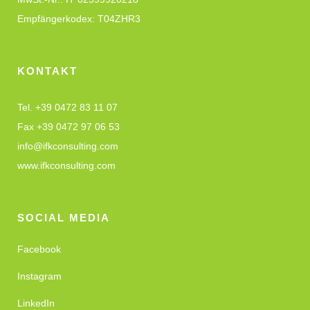
Empfängerkodex: T04ZHR3
KONTAKT
Tel. +39 0472 83 11 07
Fax +39 0472 97 06 53
info@ifkconsulting.com
www.ifkconsulting.com
SOCIAL MEDIA
Facebook
Instagram
LinkedIn