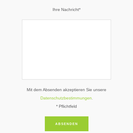
Ihre Nachricht*
Mit dem Absenden akzeptieren Sie unsere
Datenschutzbestimmungen
.
* Pflichtfeld