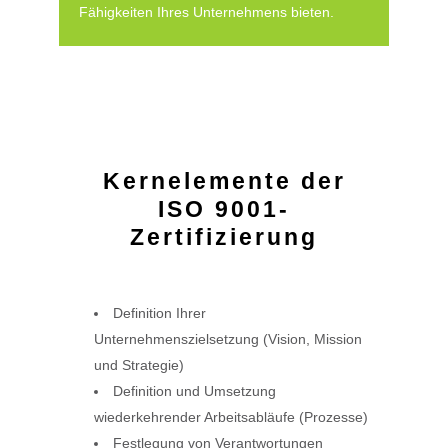
Fähigkeiten Ihres Unternehmens bieten.
Kernelemente der
ISO 9001-
Zertifizierung
Definition Ihrer
Unternehmenszielsetzung (Vision, Mission
und Strategie)
Definition und Umsetzung
wiederkehrender Arbeitsabläufe (Prozesse)
Festlegung von Verantwortungen