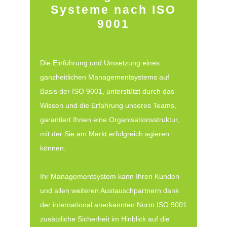
Systeme nach ISO
9001
Die Einführung und Umsetzung eines
ganzheitlichen Managementsystems auf
Basis der ISO 9001, unterstützt durch das
Wissen und die Erfahrung unseres Teams,
garantiert Ihnen eine Organisationsstruktur,
mit der Sie am Markt erfolgreich agieren
können.
Ihr Managementsystem kann Ihren Kunden
und allen weiteren Austauschpartnern dank
der international anerkannten Norm ISO 9001
zusätzliche Sicherheit im Hinblick auf die