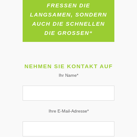
FRESSEN DIE
LANGSAMEN, SONDERN
AUCH DIE SCHNELLEN
DIE GROSSEN“
NEHMEN SIE KONTAKT AUF
Ihr Name*
Ihre E-Mail-Adresse*