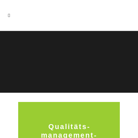
Qualitäts­
management-