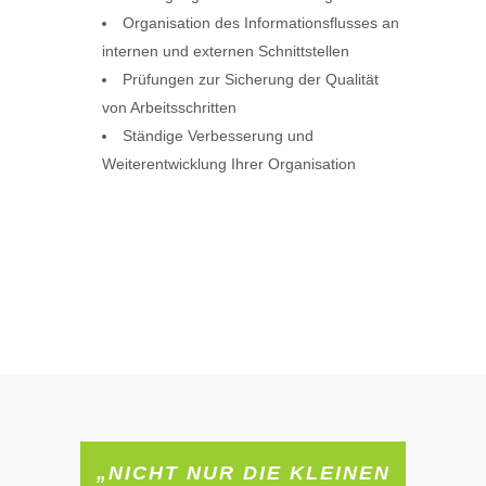
Organisation des Informationsflusses an
internen und externen Schnittstellen
Prüfungen zur Sicherung der Qualität
von Arbeitsschritten
Ständige Verbesserung und
Weiterentwicklung Ihrer Organisation
„NICHT NUR DIE KLEINEN