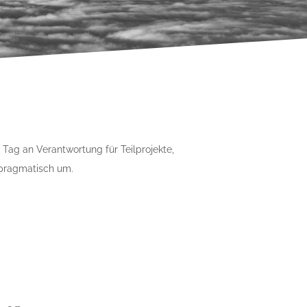
 Tag an Verantwortung für Teilprojekte,
 pragmatisch um.