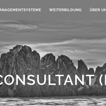
ANAGEMENTSYSTEME
WEITERBILDUNG
ÜBER U
 CONSULTANT 