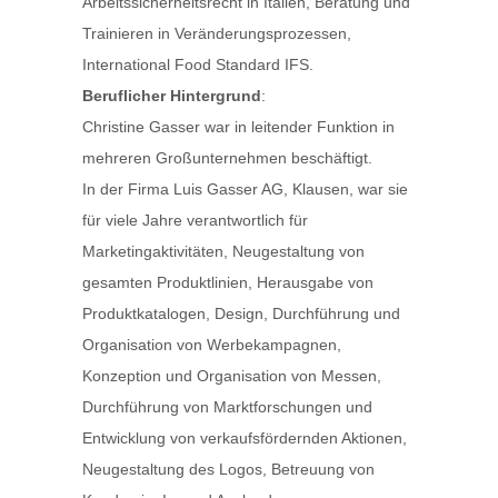
Arbeitssicherheitsrecht in Italien, Beratung und
Trainieren in Veränderungsprozessen,
International Food Standard IFS.
Beruflicher Hintergrund
:
Christine Gasser war in leitender Funktion in
mehreren Großunternehmen beschäftigt.
In der Firma Luis Gasser AG, Klausen, war sie
für viele Jahre verantwortlich für
Marketingaktivitäten, Neugestaltung von
gesamten Produktlinien, Herausgabe von
Produktkatalogen, Design, Durchführung und
Organisation von Werbekampagnen,
Konzeption und Organisation von Messen,
Durchführung von Marktforschungen und
Entwicklung von verkaufsfördernden Aktionen,
Neugestaltung des Logos, Betreuung von