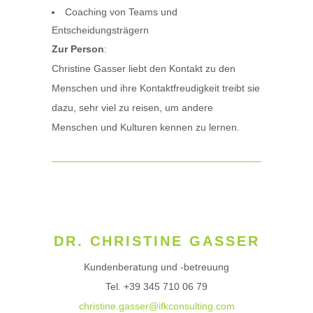
Coaching von Teams und
Entscheidungsträgern
Zur Person
:
Christine Gasser liebt den Kontakt zu den
Menschen und ihre Kontaktfreudigkeit treibt sie
dazu, sehr viel zu reisen, um andere
Menschen und Kulturen kennen zu lernen.
DR. CHRISTINE GASSER
Kundenberatung und -betreuung
Tel. +39 345 710 06 79
christine.gasser@ifkconsulting.com