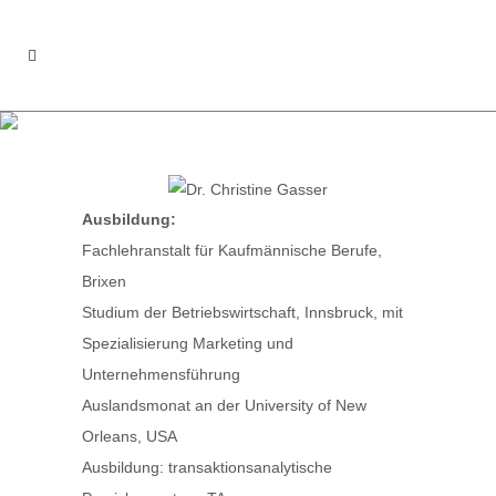
DR. CHRISTINE GASSER
Ausbildung:
Fachlehranstalt für Kaufmännische Berufe,
Brixen
Studium der Betriebswirtschaft, Innsbruck, mit
Spezialisierung Marketing und
Unternehmensführung
Auslandsmonat an der University of New
Orleans, USA
Ausbildung: transaktionsanalytische