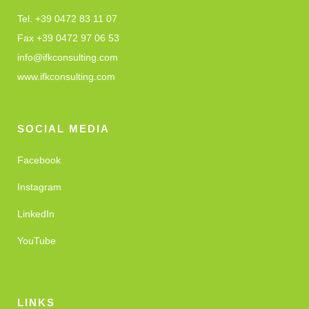
Tel. +39 0472 83 11 07
Fax +39 0472 97 06 53
info@ifkconsulting.com
www.ifkconsulting.com
SOCIAL MEDIA
Facebook
Instagram
LinkedIn
YouTube
LINKS