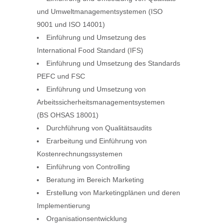
und Umweltmanagementsystemen (ISO
9001 und ISO 14001)
Einführung und Umsetzung des
International Food Standard (IFS)
Einführung und Umsetzung des Standards
PEFC und FSC
Einführung und Umsetzung von
Arbeitssicherheitsmanagementsystemen
(BS OHSAS 18001)
Durchführung von Qualitätsaudits
Erarbeitung und Einführung von
Kostenrechnungssystemen
Einführung von Controlling
Beratung im Bereich Marketing
Erstellung von Marketingplänen und deren
Implementierung
Organisationsentwicklung