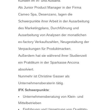
Kunden im In- und Ausland.
Als Junior Product Manager in der Firma
Cameo Spa, Desenzano, lagen die
Schwerpunkte ihrer Arbeit in der Ausarbeitung
des Marketingplans, Durchführung und
Ausarbeitung von Analysen der monatlichen
ex-factory Verkaufszahlen, Neugestaltung der
Verpackungen für Produktmarken.
Außerdem hat sie während ihrer Studienzeit
ein Praktikum in der Sparkasse Ancona
absolviert.
Nunmehr ist Christine Gasser als
Unternehmensberaterin tätig.
IFK Schwerpunkte
:
Unternehmensberatung von Klein- und
Mittelbetrieben
Einführung und Umsetzung von Qualitäts-