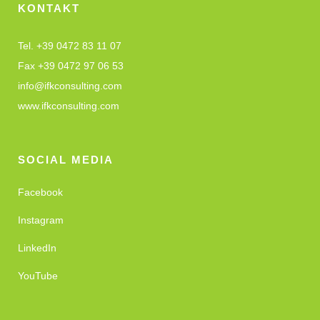
KONTAKT
Tel. +39 0472 83 11 07
Fax +39 0472 97 06 53
info@ifkconsulting.com
www.ifkconsulting.com
SOCIAL MEDIA
Facebook
Instagram
LinkedIn
YouTube