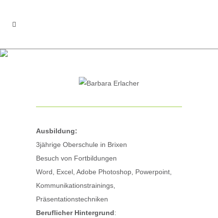
BARBARA ERLACHER
Ausbildung:
3jährige Oberschule in Brixen
Besuch von Fortbildungen
Word, Excel, Adobe Photoshop, Powerpoint,
Kommunikationstrainings,
Präsentationstechniken
Beruflicher Hintergrund
: