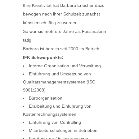
Ihre Kreativität hat Barbara Erlacher dazu
bewogen nach ihrer Schulzeit zunächst
künstlerisch tätig zu werden.
So war sie mehrere Jahre als Fassmalerin
tätig.
Barbara ist bereits seit 2000 im Betrieb.
IFK Schwerpunkte:
Interne Organisation und Verwaltung
Einführung und Umsetzung von
Qualitätsmanagementsystemen (ISO
9001:2008)
Büroorganisation
Erarbeitung und Einführung von
Kostenrechnungssystemen
Einführung von Controlling
Mitarbeiterschulungen in Betrieben
Beratung zur Optimierung von